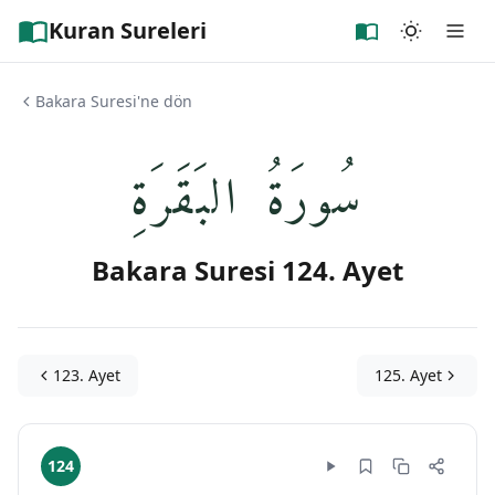
Kuran Sureleri
Bakara Suresi'ne dön
سُورَةُ البَقَرَةِ
Bakara Suresi 124. Ayet
123. Ayet
125. Ayet
124