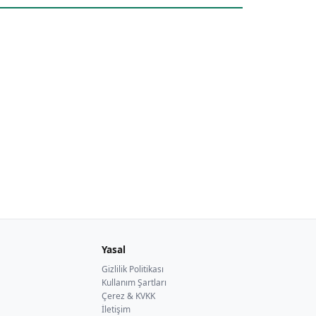
Yasal
Gizlilik Politikası
Kullanım Şartları
Çerez & KVKK
İletişim