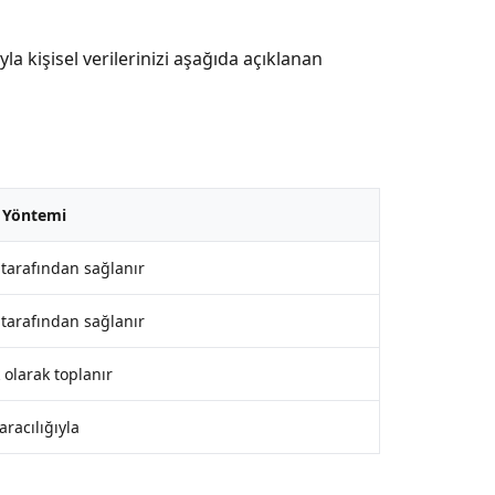
a kişisel verilerinizi aşağıda açıklanan
 Yöntemi
 tarafından sağlanır
 tarafından sağlanır
 olarak toplanır
aracılığıyla