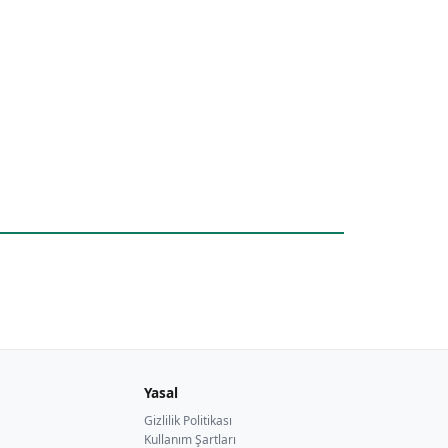
Yasal
Gizlilik Politikası
Kullanım Şartları