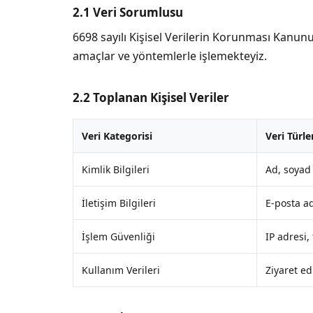
2.1 Veri Sorumlusu
6698 sayılı Kişisel Verilerin Korunması Kanunu
amaçlar ve yöntemlerle işlemekteyiz.
2.2 Toplanan Kişisel Veriler
Veri Kategorisi
Veri Türle
Kimlik Bilgileri
Ad, soyad 
İletişim Bilgileri
E-posta a
İşlem Güvenliği
IP adresi, 
Kullanım Verileri
Ziyaret ed