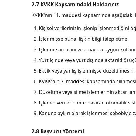
2.7 KVKK Kapsamındaki Haklarınız
KVKK'nın 11. maddesi kapsamında aşağıdaki h
Kişisel verilerinizin işlenip işlenmediğini
İşlenmişse buna ilişkin bilgi talep etme
İşlenme amacını ve amacına uygun kullanı
Yurt içinde veya yurt dışında aktarıldığı üç
Eksik veya yanlış işlenmişse düzeltilmesini
KVKK'nın 7. maddesi kapsamında silinmesi
Düzeltme veya silme işlemlerinin aktarılan 
İşlenen verilerin münhasıran otomatik sist
Kanuna aykırı olarak işlenmesi sebebiyle 
2.8 Başvuru Yöntemi