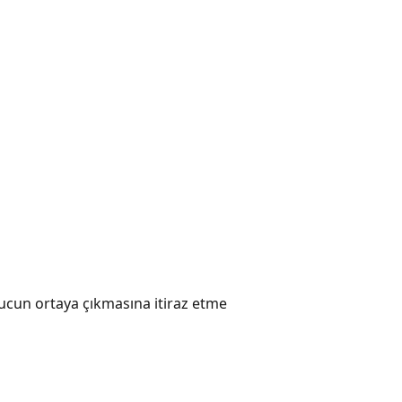
nucun ortaya çıkmasına itiraz etme