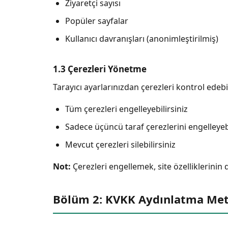
Ziyaretçi sayısı
Popüler sayfalar
Kullanıcı davranışları (anonimleştirilmiş)
1.3 Çerezleri Yönetme
Tarayıcı ayarlarınızdan çerezleri kontrol edebil
Tüm çerezleri engelleyebilirsiniz
Sadece üçüncü taraf çerezlerini engelleyebi
Mevcut çerezleri silebilirsiniz
Not:
Çerezleri engellemek, site özelliklerinin
Bölüm 2: KVKK Aydınlatma Met