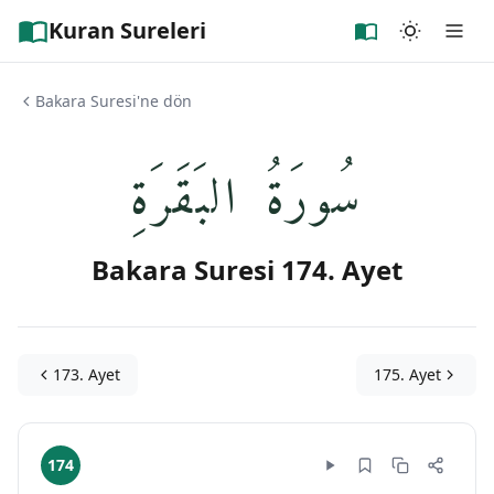
Kuran Sureleri
Bakara Suresi'ne dön
سُورَةُ البَقَرَةِ
Bakara Suresi 174. Ayet
173. Ayet
175. Ayet
174