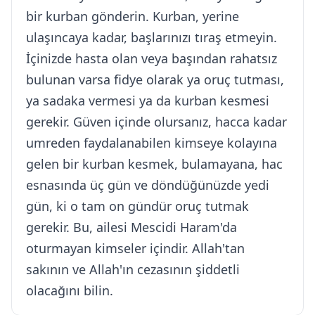
bir kurban gönderin. Kurban, yerine
ulaşıncaya kadar, başlarınızı tıraş etmeyin.
İçinizde hasta olan veya başından rahatsız
bulunan varsa fidye olarak ya oruç tutması,
ya sadaka vermesi ya da kurban kesmesi
gerekir. Güven içinde olursanız, hacca kadar
umreden faydalanabilen kimseye kolayına
gelen bir kurban kesmek, bulamayana, hac
esnasında üç gün ve döndüğünüzde yedi
gün, ki o tam on gündür oruç tutmak
gerekir. Bu, ailesi Mescidi Haram'da
oturmayan kimseler içindir. Allah'tan
sakının ve Allah'ın cezasının şiddetli
olacağını bilin.