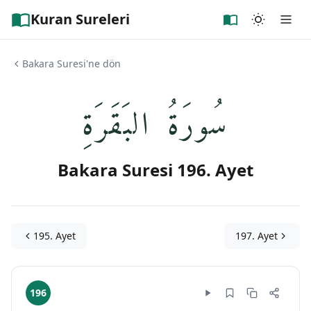
Kuran Sureleri
Bakara Suresi'ne dön
سُورَةُ البَقَرَةِ
Bakara Suresi 196. Ayet
195. Ayet
197. Ayet
196