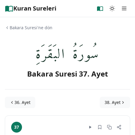
Kuran Sureleri
Bakara Suresi'ne dön
سُورَةُ البَقَرَةِ
Bakara Suresi 37. Ayet
36. Ayet
38. Ayet
37