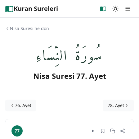
Kuran Sureleri
Nisa Suresi'ne dön
سُورَةُ النِّسَاءِ
Nisa Suresi 77. Ayet
76. Ayet
78. Ayet
77