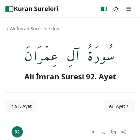
Kuran Sureleri
Ali İmran Suresi'ne dön
سُورَةُ آلِ عِمۡرَانَ
Ali İmran Suresi 92. Ayet
91. Ayet
93. Ayet
92