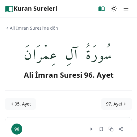
Kuran Sureleri
Ali İmran Suresi'ne dön
سُورَةُ آلِ عِمۡرَانَ
Ali İmran Suresi 96. Ayet
95. Ayet
97. Ayet
96