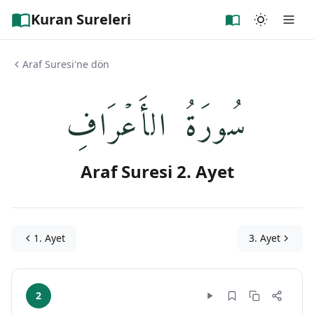
Kuran Sureleri
Araf Suresi'ne dön
سُورَةُ الأَعۡرَافِ
Araf Suresi 2. Ayet
1. Ayet
3. Ayet
2