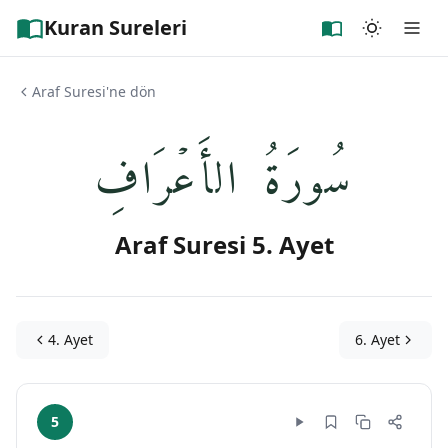
Kuran Sureleri
Araf Suresi'ne dön
سُورَةُ الأَعۡرَافِ
Araf Suresi 5. Ayet
4. Ayet
6. Ayet
5