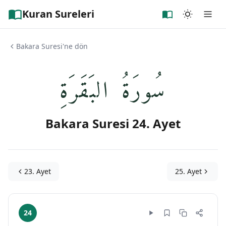
Kuran Sureleri
Bakara Suresi'ne dön
سُورَةُ البَقَرَةِ
Bakara Suresi 24. Ayet
23. Ayet
25. Ayet
24