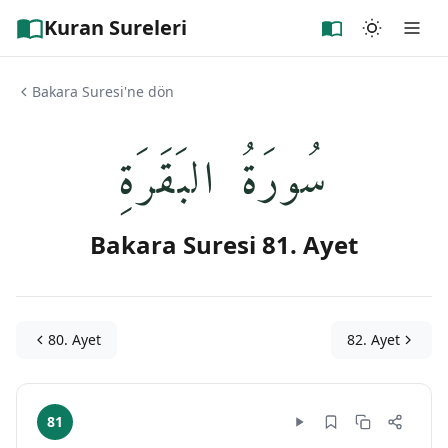
Kuran Sureleri
Bakara Suresi'ne dön
سُورَةُ البَقَرَةِ
Bakara Suresi 81. Ayet
80. Ayet
82. Ayet
81