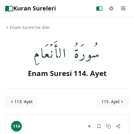
Kuran Sureleri
Enam Suresi'ne dön
سُورَةُ الأَنۡعَامِ
Enam Suresi 114. Ayet
113. Ayet
115. Ayet
114