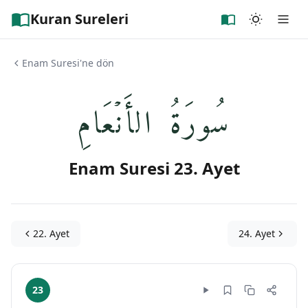
Kuran Sureleri
Enam Suresi'ne dön
سُورَةُ الأَنۡعَامِ
Enam Suresi 23. Ayet
22. Ayet
24. Ayet
23