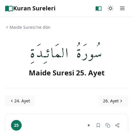
Kuran Sureleri
Maide Suresi'ne dön
سُورَةُ المَائـِدَةِ
Maide Suresi 25. Ayet
24. Ayet
26. Ayet
25