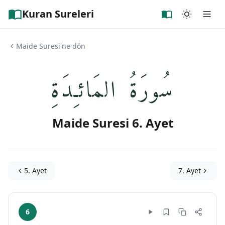
Kuran Sureleri
Maide Suresi'ne dön
سُورَةُ المَائـِدَةِ
Maide Suresi 6. Ayet
5. Ayet
7. Ayet
6