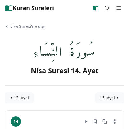
Kuran Sureleri
Nisa Suresi'ne dön
سُورَةُ النِّسَاءِ
Nisa Suresi 14. Ayet
13. Ayet
15. Ayet
14