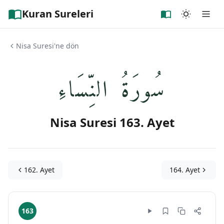
Kuran Sureleri
Nisa Suresi'ne dön
سُورَةُ النِّسَاءِ
Nisa Suresi 163. Ayet
162. Ayet
164. Ayet
163