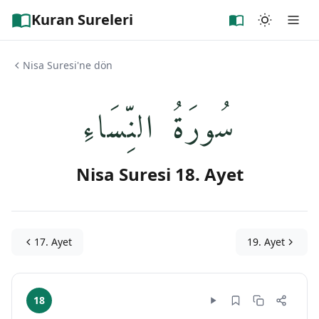
Kuran Sureleri
Nisa Suresi'ne dön
سُورَةُ النِّسَاءِ
Nisa Suresi 18. Ayet
17. Ayet
19. Ayet
18