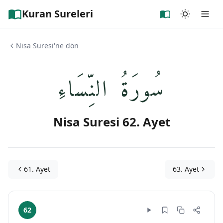
Kuran Sureleri
Nisa Suresi'ne dön
سُورَةُ النِّسَاءِ
Nisa Suresi 62. Ayet
61. Ayet
63. Ayet
62