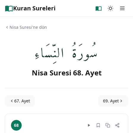
Kuran Sureleri
Nisa Suresi'ne dön
سُورَةُ النِّسَاءِ
Nisa Suresi 68. Ayet
67. Ayet
69. Ayet
68